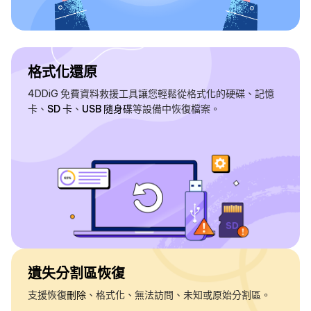
格式化還原
4DDiG 免費資料救援工具讓您輕鬆從格式化的硬碟、記憶
卡、
SD 卡
、
USB 隨身碟
等設備中恢復檔案。
遺失分割區恢復
支援恢復
刪除
、格式化、無法訪問、未知或原始分割區。