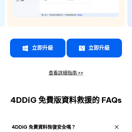
立即升級
立即升級
查看詳細指南 >>
4DDiG 免費版資料救援的 FAQs
4DDiG 免費資料恢復安全嗎？