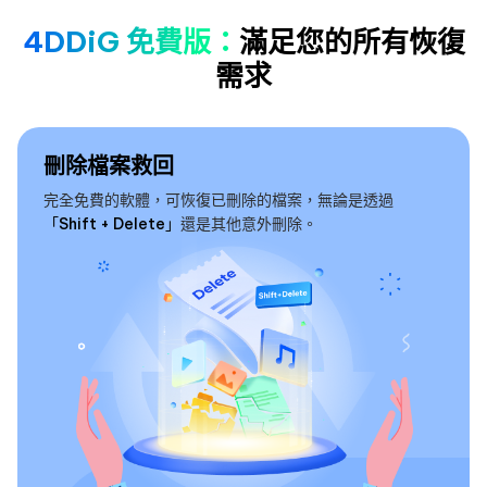
4DDiG 免費版：
滿足您的所有恢復
需求
刪除檔案救回
完全免費的軟體，可恢復已刪除的檔案，無論是透過
「Shift + Delete」
還是其他意外刪除。