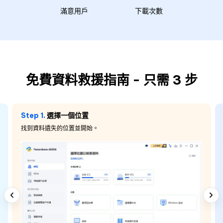
滿意用戶
下載次數
免費資料救援指南 - 只需 3 步
Step 1.
選擇一個位置
找到資料遺失的位置並開始。