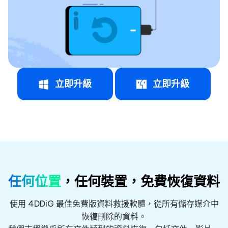
立即升級
立即升級
任何位置
，任何裝置，免費恢復資料
使用 4DDiG 最佳免費版資料救援軟體，從所有儲存媒介中
恢復刪除的資料。