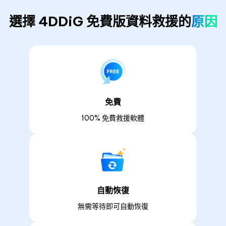
選擇 4DDiG 免費版資料救援的
原因
免費
100% 免費救援軟體
自動恢復
無需等待即可自動恢復