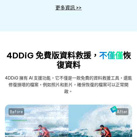
更多資訊 >>
4DDiG 免費版資料救援，
不僅僅
恢
復資料
4DDiG 擁有 AI 支援功能，它不僅是一款免費的資料救援工具，還能
修復損壞的檔案，例如照片和影片，確保恢復的檔案可以正常開
啟。
Before
After