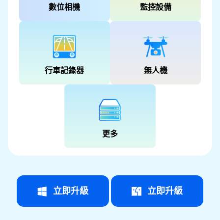
數位相機
監控設備
行車記錄器
無人機
更多
立即升級
立即升級