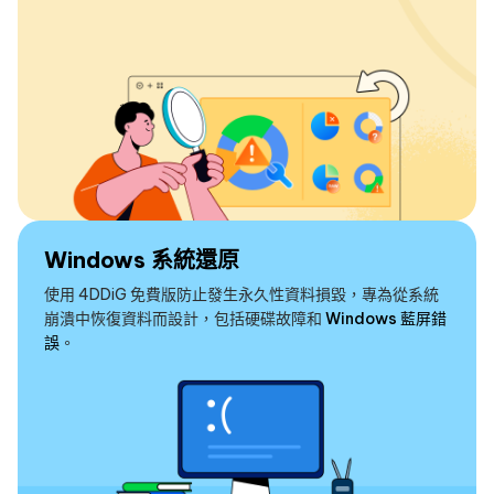
Windows 系統還原
使用 4DDiG 免費版防止發生永久性資料損毀，專為從系統
崩潰中恢復資料而設計，包括硬碟故障和
Windows 藍屏錯
誤
。