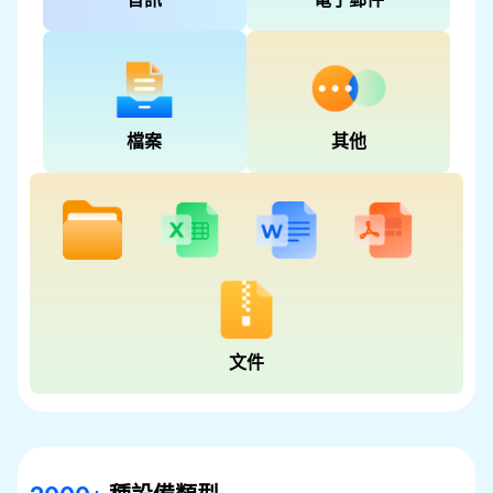
檔案
其他
文件