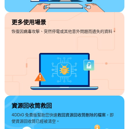
更多使用場景
恢復因
病毒
攻擊、突然停電或其他意外問題而遺失的資料。
資源回收筒救回
4DDiG 免費版幫助您快速
救回資源回收筒刪除的檔案
，即
使資源回收筒已經被清空。