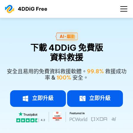
AI-驅動
下載 4DDiG 免費版
資料救援
安全且易用的免費資料救援軟體。
99.8%
救援成功
率 &
100%
安全。
立即升級
立即升級