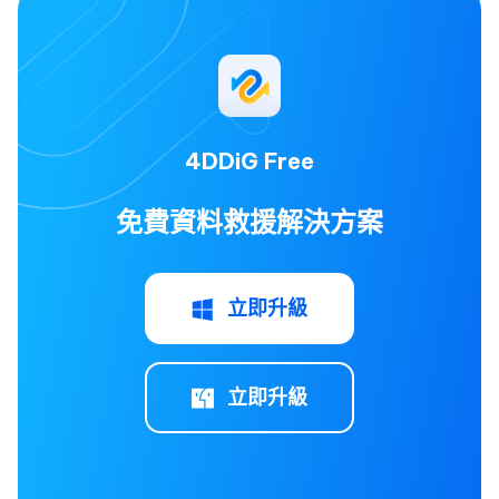
4DDiG Free
免費資料救援解決方案
立即升級
立即升級