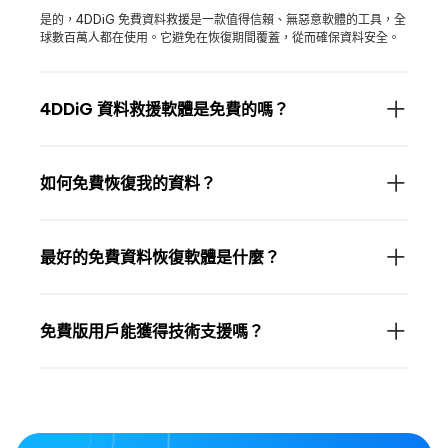
是的，4DDiG 免費資料救援是一款值得信賴、無惡意軟體的工具，全
球數百萬人都在使用。它避免在恢復期間覆蓋，從而確保資料安全。
4DDiG 資料救援軟體是免費的嗎？
如何免費恢復我的資料？
最好的免費資料恢復軟體是什麼？
免費版用戶能獲得技術支援嗎？