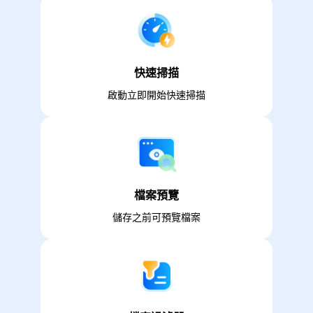
快速掃描
啟動立即開始快速掃描
檔案預覽
儲存之前可預覽檔案