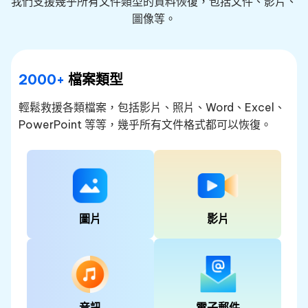
我們支援幾乎所有文件類型的資料恢復，包括文件、影片、
圖像等。
2000+
檔案類型
輕鬆救援各類檔案，包括影片、照片、Word、Excel、
PowerPoint 等等，幾乎所有文件格式都可以恢復。
圖片
影片
音訊
電子郵件