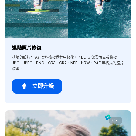
進階照片修復
損壞的照片可以在資料恢復過程中修復。 4DDiG 免費版支援修復
JPG、JPEG、PNG、CR3、CR2、NEF、NRW、RAF 等格式的照片
檔案。
立即升級